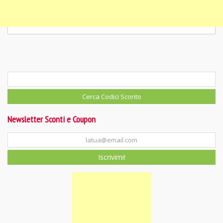
Newsletter Sconti e Coupon
Iscrivimi!