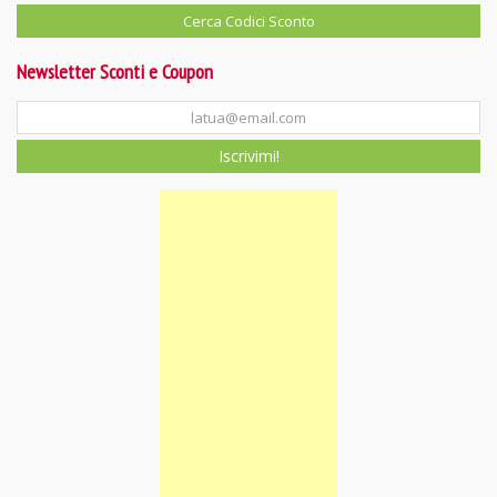
Newsletter Sconti e Coupon
Iscrivimi!