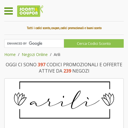
Tutti i codici sconto, coupon, codici promozionali e buoni sconto
Home
Negozi Online
Arili
OGGI CI SONO
397
CODICI PROMOZIONALI E OFFERTE
ATTIVE DA
239
NEGOZI