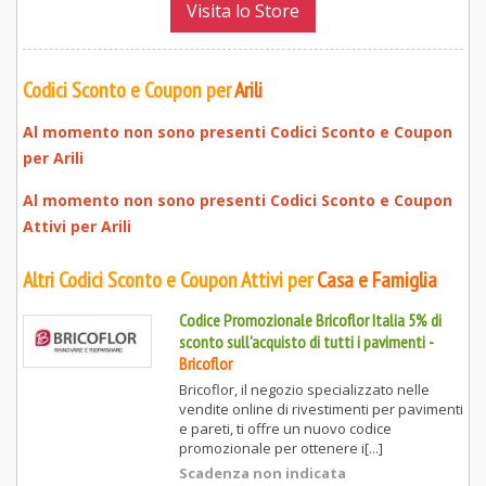
Visita lo Store
Codici Sconto e Coupon per
Arili
Al momento non sono presenti Codici Sconto e Coupon
per
Arili
Al momento non sono presenti Codici Sconto e Coupon
Attivi per
Arili
Altri Codici Sconto e Coupon Attivi per
Casa e Famiglia
Codice Promozionale Bricoflor Italia 5% di
sconto sull'acquisto di tutti i pavimenti
-
Bricoflor
Bricoflor, il negozio specializzato nelle
vendite online di rivestimenti per pavimenti
e pareti, ti offre un nuovo codice
promozionale per ottenere i[...]
Scadenza non indicata