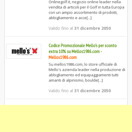
Onlinegolf.it, negozio online leader nella
vendita di articoli per il Golf in tutta Europa
con un ampio assortimento di prodotti,
abbigliamento e acce[...]
Valido fino al
31 dicembre 2050
Codice Promozionale Mello's per sconto
extra 10% su Mellos1986.com
-
Mellos1986.com
Su mellos1986.com, lo store ufficiale di
Mello's azienda leader nella produzione di
abbigliamento ed equipaggiamenti tutti
amanti di alpinismo, boulde[...]
Valido fino al
31 dicembre 2050