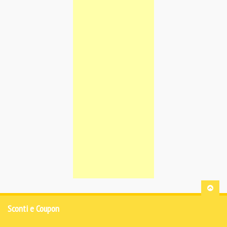
Sconti e Coupon