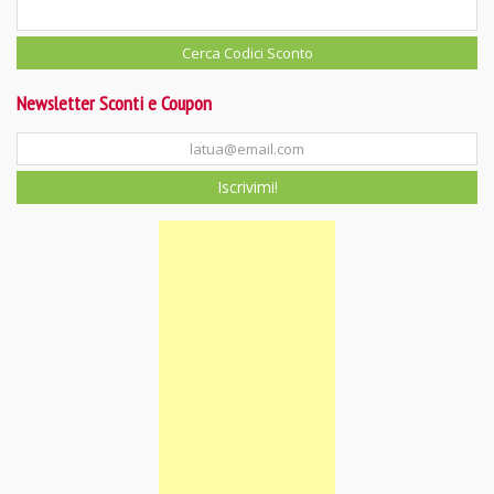
Newsletter Sconti e Coupon
Iscrivimi!