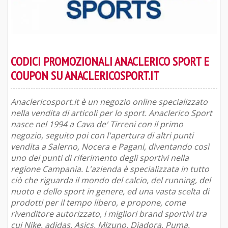
CODICI PROMOZIONALI ANACLERICO SPORT E
COUPON SU ANACLERICOSPORT.IT
Anaclericosport.it è un negozio online specializzato
nella vendita di articoli per lo sport. Anaclerico Sport
nasce nel 1994 a Cava de' Tirreni con il primo
negozio, seguito poi con l'apertura di altri punti
vendita a Salerno, Nocera e Pagani, diventando così
uno dei punti di riferimento degli sportivi nella
regione Campania. L'azienda è specializzata in tutto
ciò che riguarda il mondo del calcio, del running, del
nuoto e dello sport in genere, ed una vasta scelta di
prodotti per il tempo libero, e propone, come
rivenditore autorizzato, i migliori brand sportivi tra
cui Nike, adidas, Asics, Mizuno, Diadora, Puma,