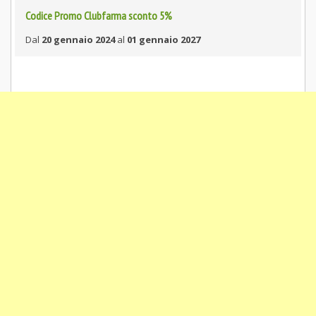
Codice Promo Clubfarma sconto 5%
Dal
20 gennaio 2024
al
01 gennaio 2027