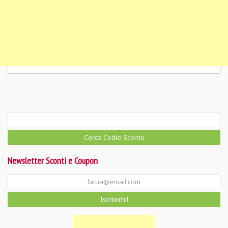
Newsletter Sconti e Coupon
Iscrivimi!