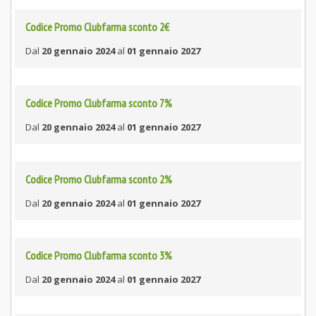
Codice Promo Clubfarma sconto 2€
Dal
20 gennaio 2024
al
01 gennaio 2027
Codice Promo Clubfarma sconto 7%
Dal
20 gennaio 2024
al
01 gennaio 2027
Codice Promo Clubfarma sconto 2%
Dal
20 gennaio 2024
al
01 gennaio 2027
Codice Promo Clubfarma sconto 3%
Dal
20 gennaio 2024
al
01 gennaio 2027