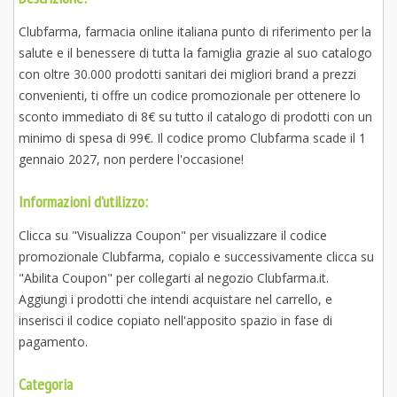
Clubfarma, farmacia online italiana punto di riferimento per la
salute e il benessere di tutta la famiglia grazie al suo catalogo
con oltre 30.000 prodotti sanitari dei migliori brand a prezzi
convenienti, ti offre un codice promozionale per ottenere lo
sconto immediato di 8€ su tutto il catalogo di prodotti con un
minimo di spesa di 99€. Il codice promo Clubfarma scade il 1
gennaio 2027, non perdere l'occasione!
Informazioni d'utilizzo:
Clicca su "Visualizza Coupon" per visualizzare il codice
promozionale Clubfarma, copialo e successivamente clicca su
"Abilita Coupon" per collegarti al negozio Clubfarma.it.
Aggiungi i prodotti che intendi acquistare nel carrello, e
inserisci il codice copiato nell'apposito spazio in fase di
pagamento.
Categoria