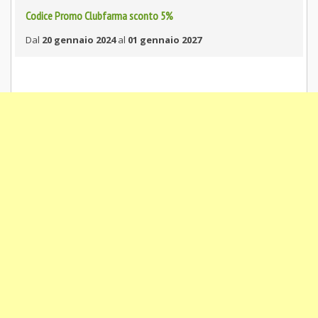
Codice Promo Clubfarma sconto 5%
Dal
20 gennaio 2024
al
01 gennaio 2027