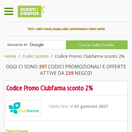
Tutti i codici sconto, coupon, codici promozionali e buoni sconto
Home
Codici Sconto
Codice Promo Clubfarma sconto 2%
OGGI CI SONO
397
CODICI PROMOZIONALI E OFFERTE
ATTIVE DA
239
NEGOZI
Codice Promo Clubfarma sconto 2%
Valido fino al
01 gennaio 2027
Descrizione: