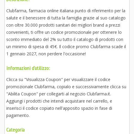
Clubfarma, farmacia online italiana punto di riferimento per la
salute e il benessere di tutta la famiglia grazie al suo catalogo
con oltre 30.000 prodotti sanitari dei migliori brand a prezzi
convenienti, ti offre un codice promozionale per ottenere lo
sconto immediato del 2% su tutto il catalogo di prodotti con
un minimo di spesa di 45€. Il codice promo Clubfarma scade il
1 gennaio 2027, non perdere l'occasione!
Informazioni d'utilizzo:
Clicca su "Visualizza Coupon" per visualizzare il codice
promozionale Clubfarma, copialo e successivamente clicca su
"Abilita Coupon" per collegarti al negozio Clubfarma.it.
Aggiungi i prodotti che intendi acquistare nel carrello, e
inserisci il codice copiato nell'apposito spazio in fase di
pagamento.
Categoria