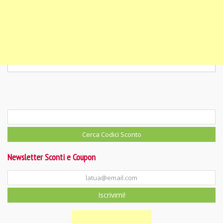
Newsletter Sconti e Coupon
Iscrivimi!