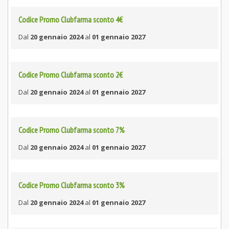
Codice Promo Clubfarma sconto 4€
Dal
20 gennaio 2024
al
01 gennaio 2027
Codice Promo Clubfarma sconto 2€
Dal
20 gennaio 2024
al
01 gennaio 2027
Codice Promo Clubfarma sconto 7%
Dal
20 gennaio 2024
al
01 gennaio 2027
Codice Promo Clubfarma sconto 3%
Dal
20 gennaio 2024
al
01 gennaio 2027