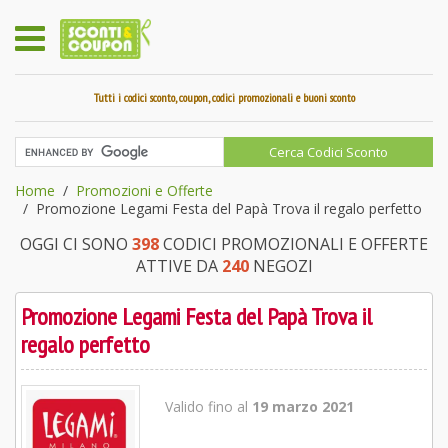
Tutti i codici sconto, coupon, codici promozionali e buoni sconto
Home
Promozioni e Offerte
Promozione Legami Festa del Papà Trova il regalo perfetto
OGGI CI SONO
398
CODICI PROMOZIONALI E OFFERTE
ATTIVE DA
240
NEGOZI
Promozione Legami Festa del Papà Trova il
regalo perfetto
Valido fino al
19 marzo 2021