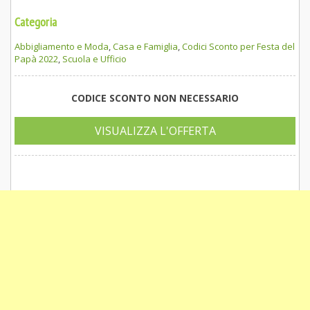
Categoria
Abbigliamento e Moda
,
Casa e Famiglia
,
Codici Sconto per Festa del
Papà 2022
,
Scuola e Ufficio
CODICE SCONTO NON NECESSARIO
VISUALIZZA L'OFFERTA