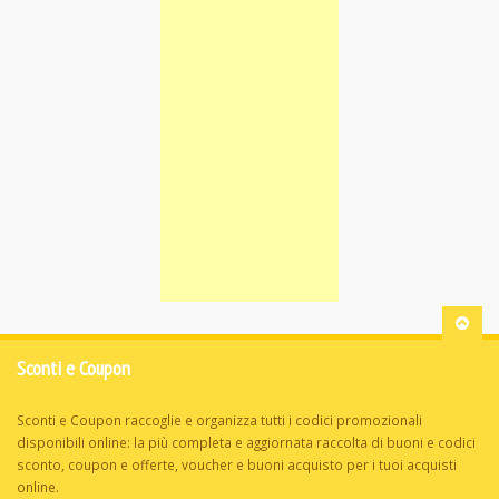
Sconti e Coupon
Sconti e Coupon raccoglie e organizza tutti i codici promozionali
disponibili online: la più completa e aggiornata raccolta di buoni e codici
sconto, coupon e offerte, voucher e buoni acquisto per i tuoi acquisti
online.