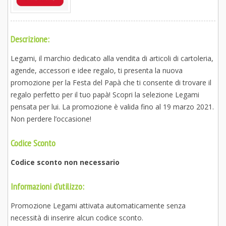
Descrizione:
Legami, il marchio dedicato alla vendita di articoli di cartoleria,
agende, accessori e idee regalo, ti presenta la nuova
promozione per la Festa del Papà che ti consente di trovare il
regalo perfetto per il tuo papà! Scopri la selezione Legami
pensata per lui. La promozione è valida fino al 19 marzo 2021.
Non perdere l’occasione!
Codice Sconto
Codice sconto non necessario
Informazioni d'utilizzo:
Promozione Legami attivata automaticamente senza
necessità di inserire alcun codice sconto.