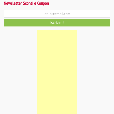
Newsletter Sconti e Coupon
Iscrivimi!