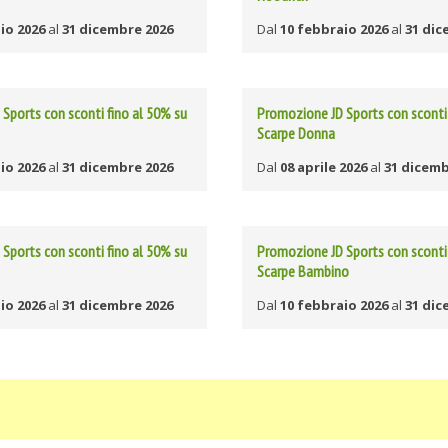
io 2026
al
31 dicembre 2026
Dal
10 febbraio 2026
al
31 dic
Sports con sconti fino al 50% su
Promozione JD Sports con sconti 
Scarpe Donna
io 2026
al
31 dicembre 2026
Dal
08 aprile 2026
al
31 dicemb
Sports con sconti fino al 50% su
Promozione JD Sports con sconti 
Scarpe Bambino
io 2026
al
31 dicembre 2026
Dal
10 febbraio 2026
al
31 dic