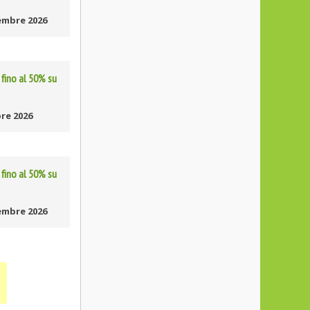
embre 2026
fino al 50% su
re 2026
fino al 50% su
embre 2026