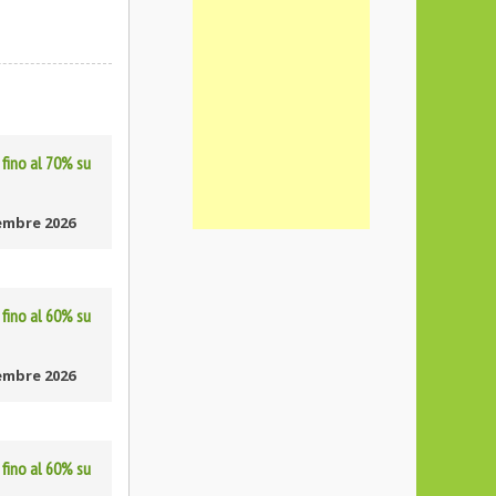
fino al 70% su
embre 2026
fino al 60% su
embre 2026
fino al 60% su