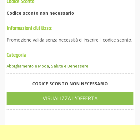
Codice Sconto
Codice sconto non necessario
Informazioni d'utilizzo:
Promozione valida senza necessità di inserire il codice sconto.
Categoria
Abbigliamento e Moda
,
Salute e Benessere
CODICE SCONTO NON NECESSARIO
VISUALIZZA L'OFFERTA