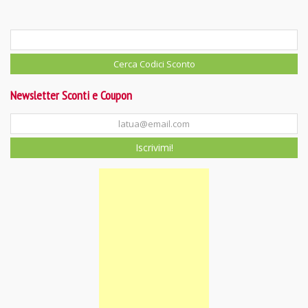
Newsletter Sconti e Coupon
Iscrivimi!