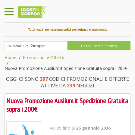
Tutti i codici sconto, coupon, codici promozionali e buoni sconto
Home
Promozioni e Offerte
Nuova Promozione Ausilum.it Spedizione Gratuita sopra i 200€
OGGI CI SONO
397
CODICI PROMOZIONALI E OFFERTE
ATTIVE DA
239
NEGOZI
Nuova Promozione Ausilum.it Spedizione Gratuita
sopra i 200€
Valido fino al
26 gennaio 2036