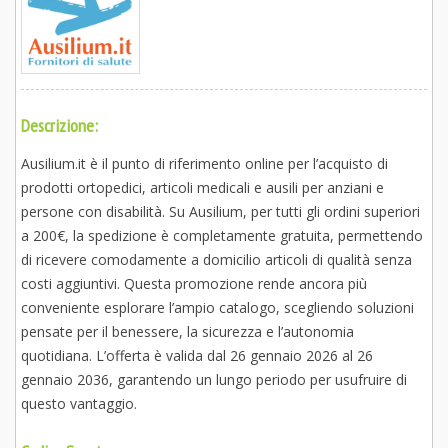
Descrizione:
Ausilium.it è il punto di riferimento online per l’acquisto di
prodotti ortopedici, articoli medicali e ausili per anziani e
persone con disabilità. Su Ausilium, per tutti gli ordini superiori
a 200€, la spedizione è completamente gratuita, permettendo
di ricevere comodamente a domicilio articoli di qualità senza
costi aggiuntivi. Questa promozione rende ancora più
conveniente esplorare l’ampio catalogo, scegliendo soluzioni
pensate per il benessere, la sicurezza e l’autonomia
quotidiana. L’offerta è valida dal 26 gennaio 2026 al 26
gennaio 2036, garantendo un lungo periodo per usufruire di
questo vantaggio.