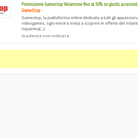
Promozione Gamestop Volantone fino al 50% su giochi, accessori,
GameStop
Gamestop, la piattaforma online dedicata a tutti gli appassiona
videogames, ogni mese ti invita a scoprire le offerte del Volan
risparmia[...]
Scadenza non indicata