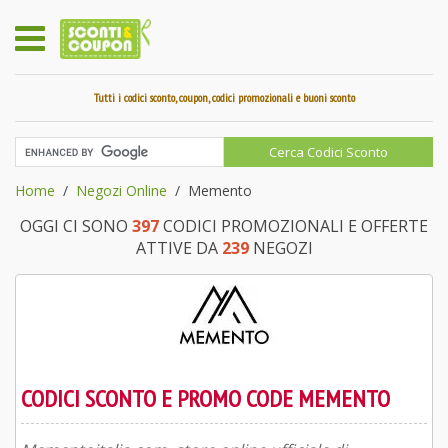
Tutti i codici sconto, coupon, codici promozionali e buoni sconto
Home
Negozi Online
Memento
OGGI CI SONO
397
CODICI PROMOZIONALI E OFFERTE
ATTIVE DA
239
NEGOZI
CODICI SCONTO E PROMO CODE MEMENTO