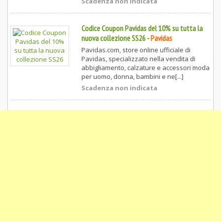
Scadenza non indicata
Codice Coupon Pavidas del 10% su tutta la
nuova collezione SS26
-
Pavidas
Pavidas.com, store online ufficiale di
Pavidas, specializzato nella vendita di
abbigliamento, calzature e accessori moda
per uomo, donna, bambini e ne[...]
Scadenza non indicata