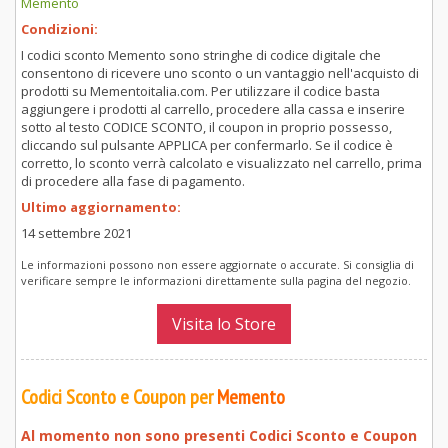
Memento
Condizioni:
I codici sconto Memento sono stringhe di codice digitale che
consentono di ricevere uno sconto o un vantaggio nell'acquisto di
prodotti su Mementoitalia.com. Per utilizzare il codice basta
aggiungere i prodotti al carrello, procedere alla cassa e inserire
sotto al testo CODICE SCONTO, il coupon in proprio possesso,
cliccando sul pulsante APPLICA per confermarlo. Se il codice è
corretto, lo sconto verrà calcolato e visualizzato nel carrello, prima
di procedere alla fase di pagamento.
Ultimo aggiornamento:
14 settembre 2021
Le informazioni possono non essere aggiornate o accurate. Si consiglia di
verificare sempre le informazioni direttamente sulla pagina del negozio.
Visita lo Store
Codici Sconto e Coupon per
Memento
Al momento non sono presenti Codici Sconto e Coupon