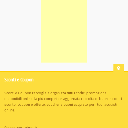
Sconti e Coupon
Sconti e Coupon raccoglie e organizza tutti i codici promozionali
disponibili online: la più completa e aggiornata raccolta di buoni e codici
sconto, coupon e offerte, voucher e buoni acquisto per i tuoi acquisti
online.
Coupon per categoria