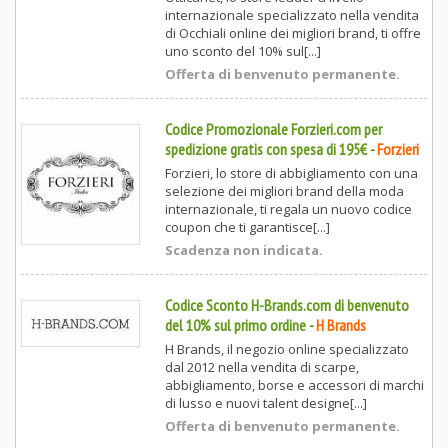
internazionale specializzato nella vendita
di Occhiali online dei migliori brand, ti offre
uno sconto del 10% sul[...]
Offerta di benvenuto permanente.
Codice Promozionale Forzieri.com per
spedizione gratis con spesa di 195€
-
Forzieri
Forzieri, lo store di abbigliamento con una
selezione dei migliori brand della moda
internazionale, ti regala un nuovo codice
coupon che ti garantisce[...]
Scadenza non indicata.
Codice Sconto H-Brands.com di benvenuto
del 10% sul primo ordine
-
H Brands
H Brands, il negozio online specializzato
dal 2012 nella vendita di scarpe,
abbigliamento, borse e accessori di marchi
di lusso e nuovi talent designe[...]
Offerta di benvenuto permanente.