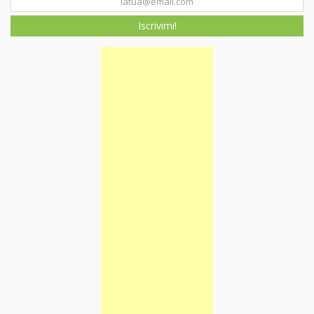
Iscrivimi!