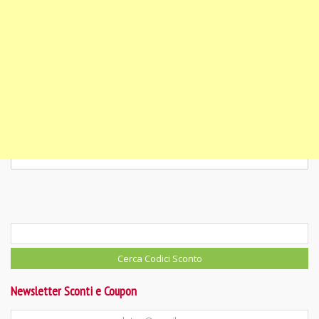
Newsletter Sconti e Coupon