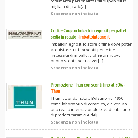
totalmente personalizzabili disponibili in
migliaia di grafic[...]
Scadenza non indicata
Codice Coupon Imballoinlegno.it per pallet
sedia in regalo
-
Imballoinlegno.it
Imballoinlegno.it, lo store online dove poter
acquistare tutti i prodotti per le tue
necessità di imballo, ti offre un nuovo
buono sconto per ricever[...]
Scadenza non indicata
Promozione Thun con sconti fino al 50%
-
Thun
Thun, azienda nata a Bolzano nel 1950
come laboratorio di ceramica, e divenuta
una realtà internazionale e leader italiano
di prodotti ceramici e del[...]
Scadenza non indicata