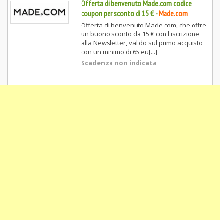
Offerta di benvenuto Made.com codice
coupon per sconto di 15 €
-
Made.com
Offerta di benvenuto Made.com, che offre
un buono sconto da 15 € con l'iscrizione
alla Newsletter, valido sul primo acquisto
con un minimo di 65 eu[...]
Scadenza non indicata