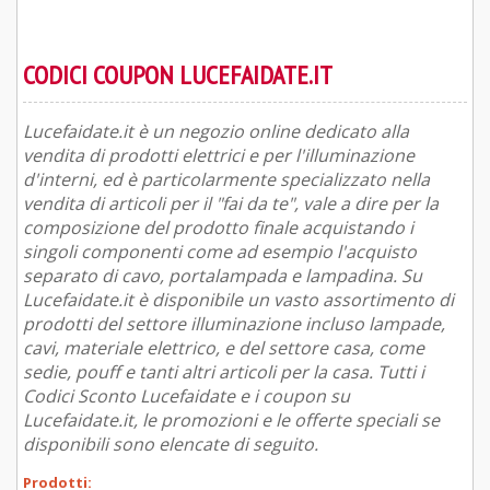
CODICI COUPON LUCEFAIDATE.IT
Lucefaidate.it è un negozio online dedicato alla
vendita di prodotti elettrici e per l'illuminazione
d'interni, ed è particolarmente specializzato nella
vendita di articoli per il "fai da te", vale a dire per la
composizione del prodotto finale acquistando i
singoli componenti come ad esempio l'acquisto
separato di cavo, portalampada e lampadina. Su
Lucefaidate.it è disponibile un vasto assortimento di
prodotti del settore illuminazione incluso lampade,
cavi, materiale elettrico, e del settore casa, come
sedie, pouff e tanti altri articoli per la casa. Tutti i
Codici Sconto Lucefaidate e i coupon su
Lucefaidate.it, le promozioni e le offerte speciali se
disponibili sono elencate di seguito.
Prodotti: