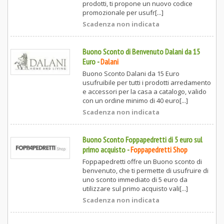
prodotti, ti propone un nuovo codice
promozionale per usufr[...]
Scadenza non indicata
Buono Sconto di Benvenuto Dalani da 15
Euro
-
Dalani
Buono Sconto Dalani da 15 Euro
usufruibile per tutti i prodotti arredamento
e accessori per la casa a catalogo, valido
con un ordine minimo di 40 euro[...]
Scadenza non indicata
Buono Sconto Foppapedretti di 5 euro sul
primo acquisto
-
Foppapedretti Shop
Foppapedretti offre un Buono sconto di
benvenuto, che ti permette di usufruire di
uno sconto immediato di 5 euro da
utilizzare sul primo acquisto vali[...]
Scadenza non indicata