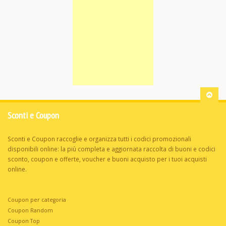
Sconti e Coupon
Sconti e Coupon raccoglie e organizza tutti i codici promozionali
disponibili online: la più completa e aggiornata raccolta di buoni e codici
sconto, coupon e offerte, voucher e buoni acquisto per i tuoi acquisti
online.
Coupon per categoria
Coupon Random
Coupon Top