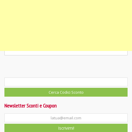
Newsletter Sconti e Coupon
Iscrivimi!