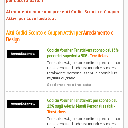
per
Lucefaidate.it
Al momento non sono presenti Codici Sconto e Coupon
Attivi per
Lucefaidate.it
Altri Codici Sconto e Coupon Attivi per
Arredamento e
Design
Codicie Voucher Tenstickers sconto del 15%
per ordini superiori a 50€
-
Tenstickers
Tenstickers.it, lo store online specializzato
nella vendita di adesivi murali e stickers
totalmente personalizzabili disponibili in
migliaia di grafic[...]
Scadenza non indicata
Codicie Voucher Tenstickers per sconto del
15% sugli Adesivi Murali Personalizzabili
-
Tenstickers
Tenstickers.it, lo store online specializzato
nella vendita di adesivi murali e stickers