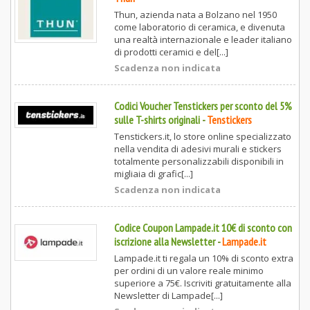
Thun, azienda nata a Bolzano nel 1950
come laboratorio di ceramica, e divenuta
una realtà internazionale e leader italiano
di prodotti ceramici e del[...]
Scadenza non indicata
Codici Voucher Tenstickers per sconto del 5%
sulle T-shirts originali
-
Tenstickers
Tenstickers.it, lo store online specializzato
nella vendita di adesivi murali e stickers
totalmente personalizzabili disponibili in
migliaia di grafic[...]
Scadenza non indicata
Codice Coupon Lampade.it 10€ di sconto con
iscrizione alla Newsletter
-
Lampade.it
Lampade.it ti regala un 10% di sconto extra
per ordini di un valore reale minimo
superiore a 75€. Iscriviti gratuitamente alla
Newsletter di Lampade[...]