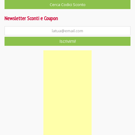
Newsletter Sconti e Coupon
Iscrivimi!