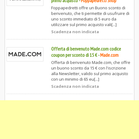
primo acquisto
-
Foppapedretti Shop
Foppapedretti offre un Buono sconto di
benvenuto, che ti permette di usufruire di
uno sconto immediato di 5 euro da
utilizzare sul primo acquisto vali[...]
Scadenza non indicata
Offerta di benvenuto Made.com codice
coupon per sconto di 15 €
-
Made.com
Offerta di benvenuto Made.com, che offre
un buono sconto da 15 € con l'iscrizione
alla Newsletter, valido sul primo acquisto
con un minimo di 65 eu[...]
Scadenza non indicata