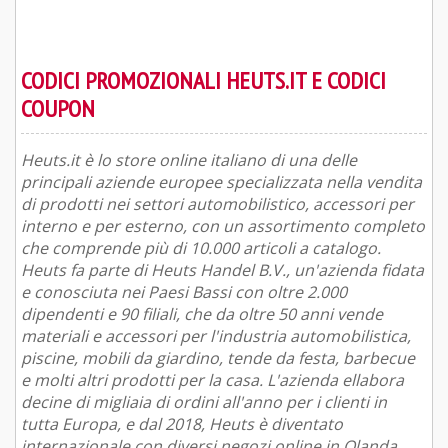
CODICI PROMOZIONALI HEUTS.IT E CODICI
COUPON
Heuts.it è lo store online italiano di una delle
principali aziende europee specializzata nella vendita
di prodotti nei settori automobilistico, accessori per
interno e per esterno, con un assortimento completo
che comprende più di 10.000 articoli a catalogo.
Heuts fa parte di Heuts Handel B.V., un'azienda fidata
e conosciuta nei Paesi Bassi con oltre 2.000
dipendenti e 90 filiali, che da oltre 50 anni vende
materiali e accessori per l'industria automobilistica,
piscine, mobili da giardino, tende da festa, barbecue
e molti altri prodotti per la casa. L'azienda ellabora
decine di migliaia di ordini all'anno per i clienti in
tutta Europa, e dal 2018, Heuts è diventato
internazionale con diversi negozi online in Olanda,