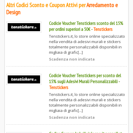
Altri Codici Sconto e Coupon Attivi per
Arredamento e
Design
Codicie Voucher Tenstickers sconto del 15%
per ordini superiori a 50€
-
Tenstickers
Tenstickers.it, lo store online specializzato
nella vendita di adesivi murali e stickers
totalmente personalizzabili disponibili in
migliaia di grafic[...]
Scadenza non indicata
Codicie Voucher Tenstickers per sconto del
15% sugli Adesivi Murali Personalizzabili
-
Tenstickers
Tenstickers.it, lo store online specializzato
nella vendita di adesivi murali e stickers
totalmente personalizzabili disponibili in
migliaia di grafic[...]
Scadenza non indicata