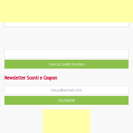
Newsletter Sconti e Coupon
Iscrivimi!