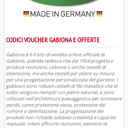
CODICI VOUCHER GABIONA E OFFERTE
Gabiona.it è il sito di vendita online ufficiale di
Gabiona, azienda tedesca che dal 1954 progetta e
produce recinzioni, colonne o anche cestelli di
estensione, ma anche cestelli per pietre su misura
per una progettazione personalizzata del giardino. I
gabbioni sono robusti cestelli di filo metallico che di
solito vengono riempiti con pietre naturali, e sono
utilizzati nell'architettura paesaggistica per sostenere
pendii, come protezione visiva, protezione dal
rumore o delimitazione. La progettazione dei
prodotti non richiede soltanto creatività e capacità
manuale; infatti affinché recinzioni, elementi di