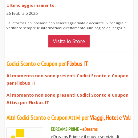
Ultimo aggiornamento:
26 febbraio 2026
Le informazioni possono non essere aggiornate o accurate. Si consiglia di
verificare sempre le informazioni direttamente sulla pagina del negozio.
Visita lo Store
Codici Sconto e Coupon per
Flixbus IT
Al momento non sono presenti Codici Sconto e Coupon
per
Flixbus IT
Al momento non sono presenti Codici Sconto e Coupon
Attivi per
Flixbus IT
Altri Codici Sconto e Coupon Attivi per
Viaggi, Hotel e Voli
EDREAMS PRIME
-
eDreams
eDreams Prime è il nuovo servizio di