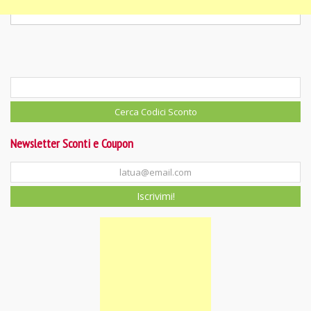
Newsletter Sconti e Coupon
Iscrivimi!