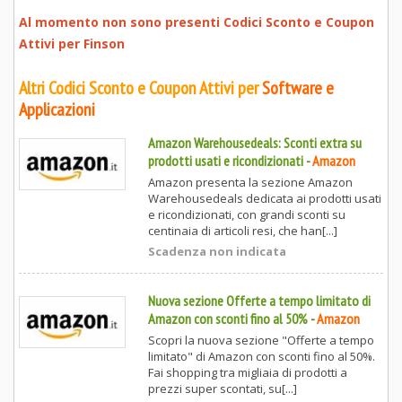
Al momento non sono presenti Codici Sconto e Coupon
Attivi per
Finson
Altri Codici Sconto e Coupon Attivi per
Software e
Applicazioni
Amazon Warehousedeals: Sconti extra su
prodotti usati e ricondizionati
-
Amazon
Amazon presenta la sezione Amazon
Warehousedeals dedicata ai prodotti usati
e ricondizionati, con grandi sconti su
centinaia di articoli resi, che han[...]
Scadenza non indicata
Nuova sezione Offerte a tempo limitato di
Amazon con sconti fino al 50%
-
Amazon
Scopri la nuova sezione "Offerte a tempo
limitato" di Amazon con sconti fino al 50%.
Fai shopping tra migliaia di prodotti a
prezzi super scontati, su[...]