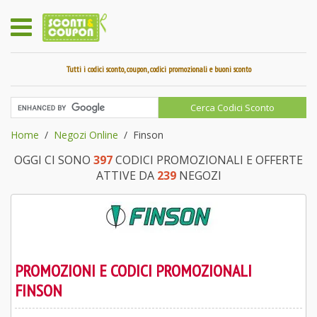
Tutti i codici sconto, coupon, codici promozionali e buoni sconto
Home
Negozi Online
Finson
OGGI CI SONO
397
CODICI PROMOZIONALI E OFFERTE
ATTIVE DA
239
NEGOZI
PROMOZIONI E CODICI PROMOZIONALI
FINSON