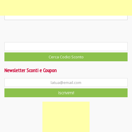
Newsletter Sconti e Coupon
Iscrivimi!