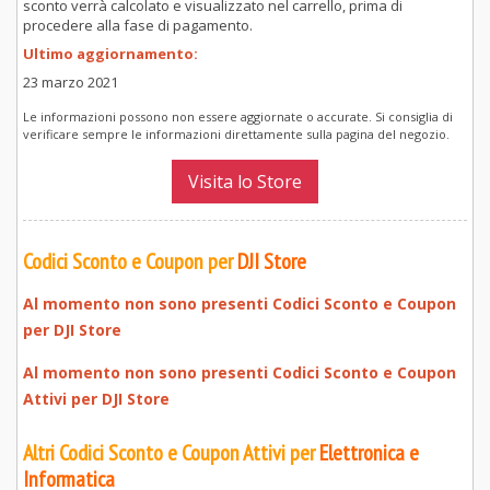
sconto verrà calcolato e visualizzato nel carrello, prima di
procedere alla fase di pagamento.
Ultimo aggiornamento:
23 marzo 2021
Le informazioni possono non essere aggiornate o accurate. Si consiglia di
verificare sempre le informazioni direttamente sulla pagina del negozio.
Visita lo Store
Codici Sconto e Coupon per
DJI Store
Al momento non sono presenti Codici Sconto e Coupon
per
DJI Store
Al momento non sono presenti Codici Sconto e Coupon
Attivi per
DJI Store
Altri Codici Sconto e Coupon Attivi per
Elettronica e
Informatica