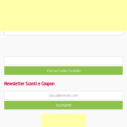
Newsletter Sconti e Coupon
Iscrivimi!