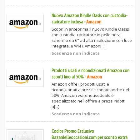
Nuovo Amazon Kindle Oasis con custodia-
caricatore inclusa
-
Amazon
Scopri in anteprima il nuovo Kindle Oasis
con custodia-caricatore in pelle nera,
schermo da 6" ad alta risoluzione con luce
integrata, e Wi-Fi. Amazon[...]
Scadenza non indicata
Prodotti usati e ricondizionati Amazon con
sconti fino al 50%
-
Amazon
Amazon offre i prodotti usati e
ricondizionati a prezzi scontati anche del
50%. Amazon warehousedeals è
specializzato nell'offrire a prezzi ridotti
a[...]
Scadenza non indicata
Codice Promo Esclusivo
Bazardelleoccasioni.com per sconto extra