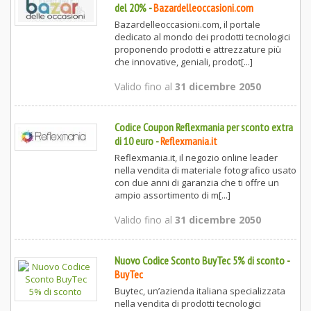
del 20%
-
Bazardelleoccasioni.com
Bazardelleoccasioni.com, il portale
dedicato al mondo dei prodotti tecnologici
proponendo prodotti e attrezzature più
che innovative, geniali, prodot[...]
Valido fino al
31 dicembre 2050
Codice Coupon Reflexmania per sconto extra
di 10 euro
-
Reflexmania.it
Reflexmania.it, il negozio online leader
nella vendita di materiale fotografico usato
con due anni di garanzia che ti offre un
ampio assortimento di m[...]
Valido fino al
31 dicembre 2050
Nuovo Codice Sconto BuyTec 5% di sconto
-
BuyTec
Buytec, un’azienda italiana specializzata
nella vendita di prodotti tecnologici