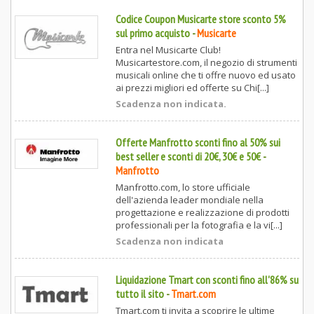
Codice Coupon Musicarte store sconto 5%
sul primo acquisto
-
Musicarte
Entra nel Musicarte Club!
Musicartestore.com, il negozio di strumenti
musicali online che ti offre nuovo ed usato
ai prezzi migliori ed offerte su Chi[...]
Scadenza non indicata.
Offerte Manfrotto sconti fino al 50% sui
best seller e sconti di 20€, 30€ e 50€
-
Manfrotto
Manfrotto.com, lo store ufficiale
dell'azienda leader mondiale nella
progettazione e realizzazione di prodotti
professionali per la fotografia e la vi[...]
Scadenza non indicata
Liquidazione Tmart con sconti fino all'86% su
tutto il sito
-
Tmart.com
Tmart.com ti invita a scoprire le ultime