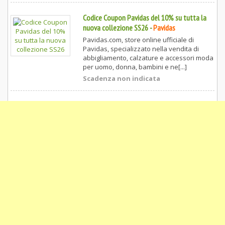
Codice Coupon Pavidas del 10% su tutta la
nuova collezione SS26
-
Pavidas
Pavidas.com, store online ufficiale di
Pavidas, specializzato nella vendita di
abbigliamento, calzature e accessori moda
per uomo, donna, bambini e ne[...]
Scadenza non indicata