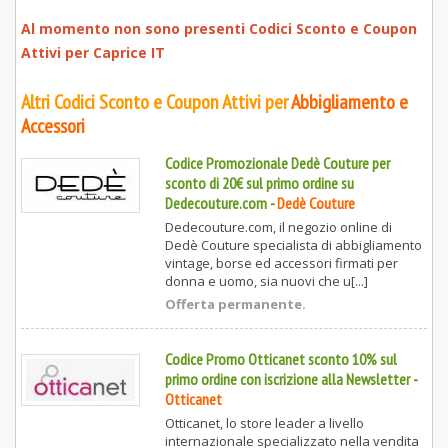
Al momento non sono presenti Codici Sconto e Coupon
Attivi per
Caprice IT
Altri Codici Sconto e Coupon Attivi per
Abbigliamento e
Accessori
Codice Promozionale Dedè Couture per
sconto di 20€ sul primo ordine su
Dedecouture.com
-
Dedè Couture
Dedecouture.com, il negozio online di
Dedè Couture specialista di abbigliamento
vintage, borse ed accessori firmati per
donna e uomo, sia nuovi che u[...]
Offerta permanente.
Codice Promo Otticanet sconto 10% sul
primo ordine con iscrizione alla Newsletter
-
Otticanet
Otticanet, lo store leader a livello
internazionale specializzato nella vendita