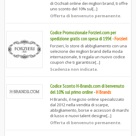
di Occhiali online dei migliori brand, ti offre
uno sconto del 10% sul[...]
Offerta di benvenuto permanente.
Codice Promozionale Forzieri.com per
spedizione gratis con spesa di 195€
-
Forzieri
Forzieri, lo store di abbigliamento con una
selezione dei migliori brand della moda
internazionale, ti regala un nuovo codice
coupon che ti garantisce[...]
Scadenza non indicata.
Codice Sconto H-Brands.com di benvenuto
del 10% sul primo ordine
-
H Brands
H Brands, il negozio online specializzato
dal 2012 nella vendita di scarpe,
abbigliamento, borse e accessori di marchi
di lusso e nuovi talent designe[...]
Offerta di benvenuto permanente.