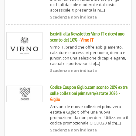
occhiali da sole moderni e dal costo
accessibile, ti presenta la n[...]
Scadenza non indicata
Iscriviti alla Newsletter Virno IT e ricevi uno
sconto del 10%
-
Virno IT
Virno IT, brand che offre abbigliamento,
calzature e accessori per uomo, donna e
junior, con una selezione di capi eleganti,
casual e sportswear, ti o[...]
Scadenza non indicata
Codice Coupon Giglio.com sconto 20% extra
sulle collezioni primavera/estate 2026
-
Giglio
Arrivano le nuove collezioni primavera
estate e Giglio ti offre una nuova
promozione da non perdere. Utilizzando il
codice promozionale GIGLIO20 al ch[...]
Scadenza non indicata