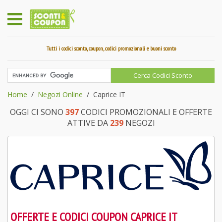
Tutti i codici sconto, coupon, codici promozionali e buoni sconto
Home
Negozi Online
Caprice IT
OGGI CI SONO
397
CODICI PROMOZIONALI E OFFERTE
ATTIVE DA
239
NEGOZI
OFFERTE E CODICI COUPON CAPRICE IT