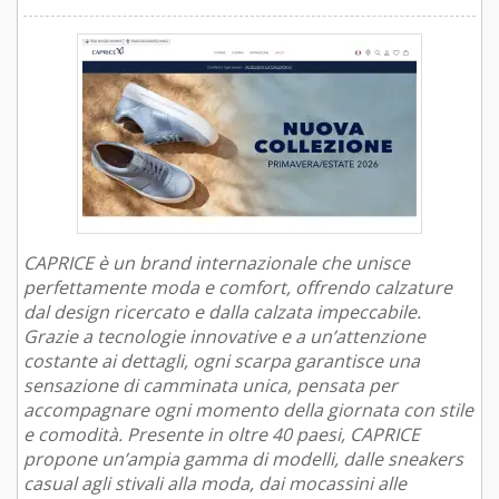
CAPRICE è un brand internazionale che unisce
perfettamente moda e comfort, offrendo calzature
dal design ricercato e dalla calzata impeccabile.
Grazie a tecnologie innovative e a un’attenzione
costante ai dettagli, ogni scarpa garantisce una
sensazione di camminata unica, pensata per
accompagnare ogni momento della giornata con stile
e comodità. Presente in oltre 40 paesi, CAPRICE
propone un’ampia gamma di modelli, dalle sneakers
casual agli stivali alla moda, dai mocassini alle