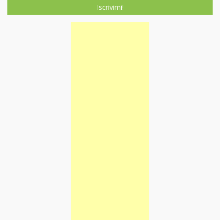
Iscrivimi!