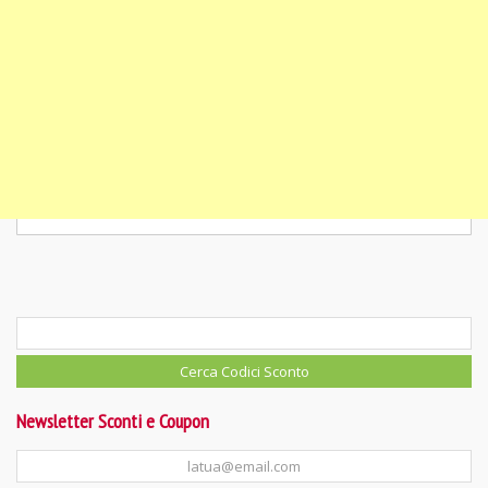
Newsletter Sconti e Coupon