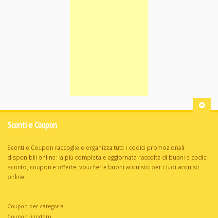
Sconti e Coupon
Sconti e Coupon raccoglie e organizza tutti i codici promozionali
disponibili online: la più completa e aggiornata raccolta di buoni e codici
sconto, coupon e offerte, voucher e buoni acquisto per i tuoi acquisti
online.
Coupon per categoria
Coupon Random