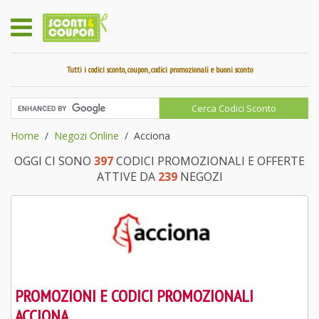
Tutti i codici sconto, coupon, codici promozionali e buoni sconto
Home
Negozi Online
Acciona
OGGI CI SONO
397
CODICI PROMOZIONALI E OFFERTE
ATTIVE DA
239
NEGOZI
PROMOZIONI E CODICI PROMOZIONALI
ACCIONA