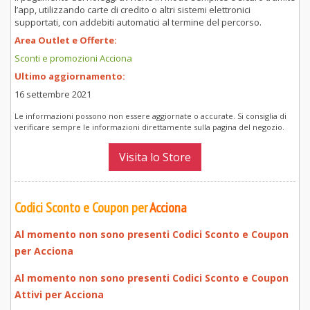
l’app, utilizzando carte di credito o altri sistemi elettronici
supportati, con addebiti automatici al termine del percorso.
Area Outlet e Offerte:
Sconti e promozioni Acciona
Ultimo aggiornamento:
16 settembre 2021
Le informazioni possono non essere aggiornate o accurate. Si consiglia di
verificare sempre le informazioni direttamente sulla pagina del negozio.
Visita lo Store
Codici Sconto e Coupon per
Acciona
Al momento non sono presenti Codici Sconto e Coupon
per
Acciona
Al momento non sono presenti Codici Sconto e Coupon
Attivi per
Acciona