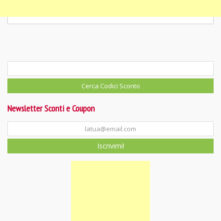
Newsletter Sconti e Coupon
Iscrivimi!