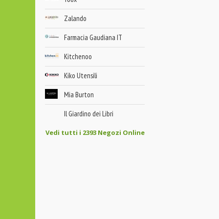
Zalando
Farmacia Gaudiana IT
Kitchenoo
Kiko Utensili
Mia Burton
Il Giardino dei Libri
Vedi tutti i 2393 Negozi Online