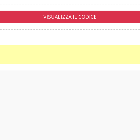
VISUALIZZA IL CODICE