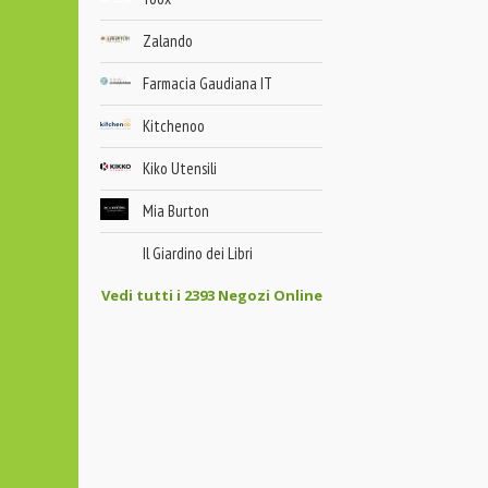
Zalando
Farmacia Gaudiana IT
Kitchenoo
Kiko Utensili
Mia Burton
Il Giardino dei Libri
Vedi tutti i 2393 Negozi Online