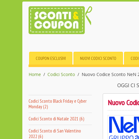
COUPON ESCLUSIVI
NUOVI CODICI SCONTO
CODI
Home
Codici Sconto
Nuovo Codice Sconto NeN 2
OGGI CI
Nuovo Codi
Codici Sconto Black Friday e Cyber
Monday (2)
Codici Sconto di Natale 2021 (6)
Codici Sconto di San Valentino
2022 (6)