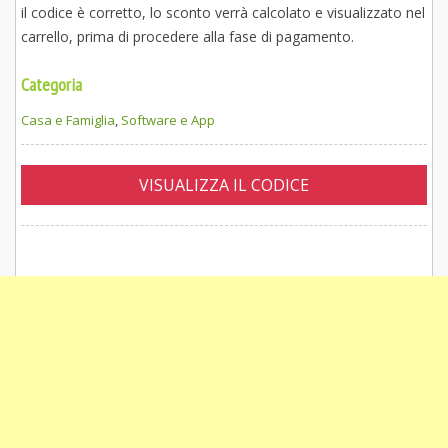
il codice è corretto, lo sconto verrà calcolato e visualizzato nel
carrello, prima di procedere alla fase di pagamento.
Categoria
Casa e Famiglia
,
Software e App
VISUALIZZA IL CODICE