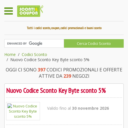
Tutti i codici sconto, coupon, codici promozionali e buoni sconto
Home
Codici Sconto
Nuovo Codice Sconto Key Byte sconto 5%
OGGI CI SONO
397
CODICI PROMOZIONALI E OFFERTE
ATTIVE DA
239
NEGOZI
Nuovo Codice Sconto Key Byte sconto 5%
Valido fino al
30 novembre 2026