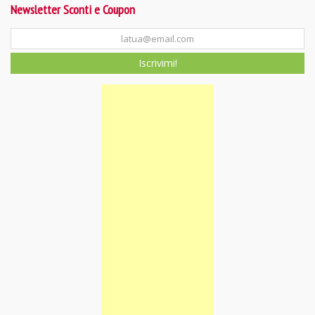
Newsletter Sconti e Coupon
Iscrivimi!