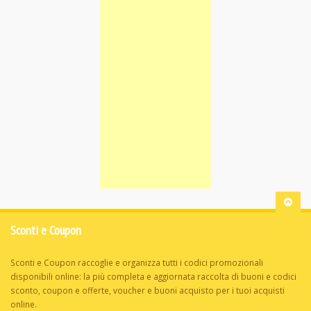
Sconti e Coupon
Sconti e Coupon raccoglie e organizza tutti i codici promozionali
disponibili online: la più completa e aggiornata raccolta di buoni e codici
sconto, coupon e offerte, voucher e buoni acquisto per i tuoi acquisti
online.