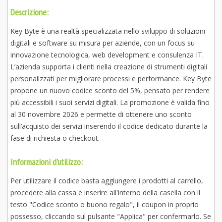
Descrizione:
Key Byte è una realtà specializzata nello sviluppo di soluzioni
digitali e software su misura per aziende, con un focus su
innovazione tecnologica, web development e consulenza IT.
L’azienda supporta i clienti nella creazione di strumenti digitali
personalizzati per migliorare processi e performance. Key Byte
propone un nuovo codice sconto del 5%, pensato per rendere
più accessibili i suoi servizi digitali. La promozione è valida fino
al 30 novembre 2026 e permette di ottenere uno sconto
sull’acquisto dei servizi inserendo il codice dedicato durante la
fase di richiesta o checkout.
Informazioni d'utilizzo:
Per utilizzare il codice basta aggiungere i prodotti al carrello,
procedere alla cassa e inserire all'interno della casella con il
testo "Codice sconto o buono regalo", il coupon in proprio
possesso, cliccando sul pulsante "Applica" per confermarlo. Se