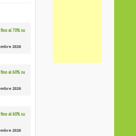
fino al 70% su
embre 2026
fino al 60% su
embre 2026
fino al 60% su
embre 2026