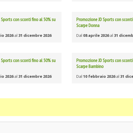
Sports con sconti fino al 50% su
Promozione JD Sports con sconti 
Scarpe Donna
io 2026
al
31 dicembre 2026
Dal
08 aprile 2026
al
31 dicemb
Sports con sconti fino al 50% su
Promozione JD Sports con sconti 
Scarpe Bambino
io 2026
al
31 dicembre 2026
Dal
10 febbraio 2026
al
31 dic