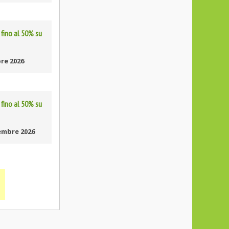
fino al 50% su
re 2026
fino al 50% su
embre 2026