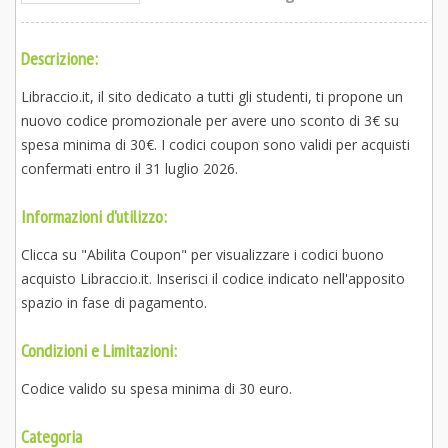
Descrizione:
Libraccio.it, il sito dedicato a tutti gli studenti, ti propone un
nuovo codice promozionale per avere uno sconto di 3€ su
spesa minima di 30€. I codici coupon sono validi per acquisti
confermati entro il 31 luglio 2026.
Informazioni d'utilizzo:
Clicca su "Abilita Coupon" per visualizzare i codici buono
acquisto Libraccio.it. Inserisci il codice indicato nell'apposito
spazio in fase di pagamento.
Condizioni e Limitazioni:
Codice valido su spesa minima di 30 euro.
Categoria