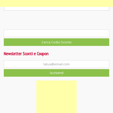
Newsletter Sconti e Coupon
Iscrivimi!