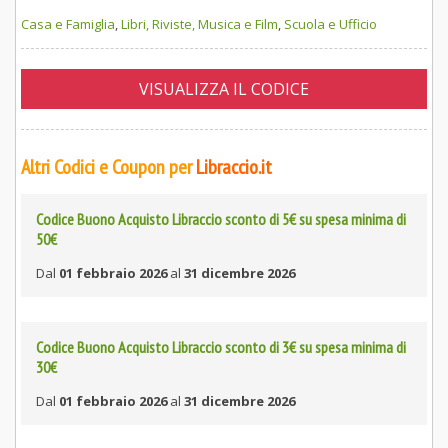
Casa e Famiglia
,
Libri, Riviste, Musica e Film
,
Scuola e Ufficio
VISUALIZZA IL CODICE
Altri Codici e Coupon per
Libraccio.it
Codice Buono Acquisto Libraccio sconto di 5€ su spesa minima di
50€
Dal
01 febbraio 2026
al
31 dicembre 2026
Codice Buono Acquisto Libraccio sconto di 3€ su spesa minima di
30€
Dal
01 febbraio 2026
al
31 dicembre 2026