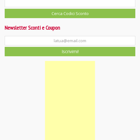
Newsletter Sconti e Coupon
Iscrivimi!