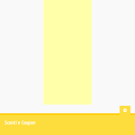
Sconti e Coupon