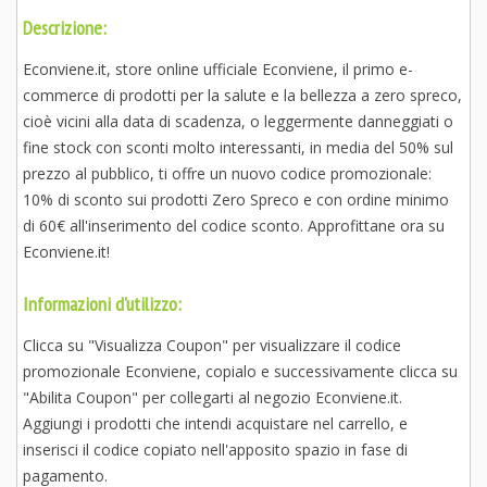
Descrizione:
Econviene.it, store online ufficiale Econviene, il primo e-
commerce di prodotti per la salute e la bellezza a zero spreco,
cioè vicini alla data di scadenza, o leggermente danneggiati o
fine stock con sconti molto interessanti, in media del 50% sul
prezzo al pubblico, ti offre un nuovo codice promozionale:
10% di sconto sui prodotti Zero Spreco e con ordine minimo
di 60€ all'inserimento del codice sconto. Approfittane ora su
Econviene.it!
Informazioni d'utilizzo:
Clicca su "Visualizza Coupon" per visualizzare il codice
promozionale Econviene, copialo e successivamente clicca su
"Abilita Coupon" per collegarti al negozio Econviene.it.
Aggiungi i prodotti che intendi acquistare nel carrello, e
inserisci il codice copiato nell'apposito spazio in fase di
pagamento.