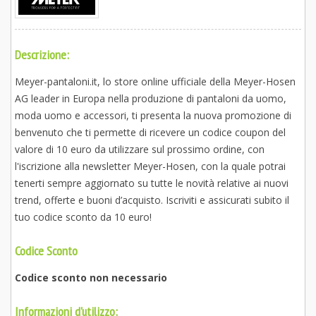
Descrizione:
Meyer-pantaloni.it, lo store online ufficiale della Meyer-Hosen
AG leader in Europa nella produzione di pantaloni da uomo,
moda uomo e accessori, ti presenta la nuova promozione di
benvenuto che ti permette di ricevere un codice coupon del
valore di 10 euro da utilizzare sul prossimo ordine, con
l'iscrizione alla newsletter Meyer-Hosen, con la quale potrai
tenerti sempre aggiornato su tutte le novità relative ai nuovi
trend, offerte e buoni d’acquisto. Iscriviti e assicurati subito il
tuo codice sconto da 10 euro!
Codice Sconto
Codice sconto non necessario
Informazioni d'utilizzo: