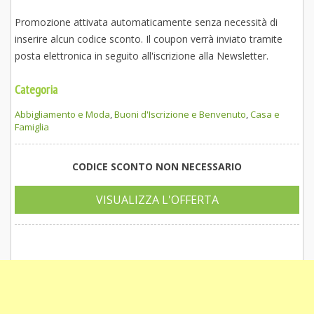
Promozione attivata automaticamente senza necessità di
inserire alcun codice sconto. Il coupon verrà inviato tramite
posta elettronica in seguito all'iscrizione alla Newsletter.
Categoria
Abbigliamento e Moda
,
Buoni d'Iscrizione e Benvenuto
,
Casa e
Famiglia
CODICE SCONTO NON NECESSARIO
VISUALIZZA L'OFFERTA