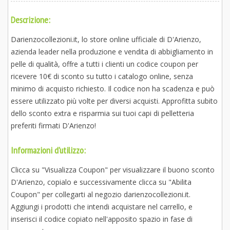
Descrizione:
Darienzocollezioni.it, lo store online ufficiale di D'Arienzo,
azienda leader nella produzione e vendita di abbigliamento in
pelle di qualità, offre a tutti i clienti un codice coupon per
ricevere 10€ di sconto su tutto i catalogo online, senza
minimo di acquisto richiesto. Il codice non ha scadenza e può
essere utilizzato più volte per diversi acquisti. Approfitta subito
dello sconto extra e risparmia sui tuoi capi di pelletteria
preferiti firmati D'Arienzo!
Informazioni d'utilizzo:
Clicca su "Visualizza Coupon" per visualizzare il buono sconto
D'Arienzo, copialo e successivamente clicca su "Abilita
Coupon" per collegarti al negozio darienzocollezioni.it.
Aggiungi i prodotti che intendi acquistare nel carrello, e
inserisci il codice copiato nell'apposito spazio in fase di