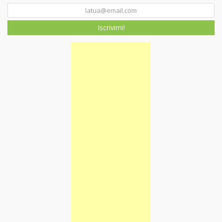
Iscrivimi!