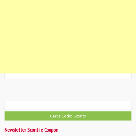
Newsletter Sconti e Coupon