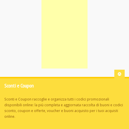
Sconti e Coupon
Sconti e Coupon raccoglie e organizza tutti i codici promozionali
disponibili online: la più completa e aggiornata raccolta di buoni e codici
sconto, coupon e offerte, voucher e buoni acquisto per i tuoi acquisti
online.