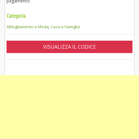
pagamento.
Categoria
Abbigliamento e Moda
,
Casa e Famiglia
VISUALIZZA IL CODICE